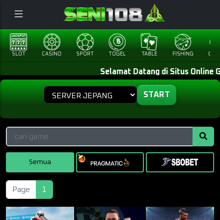
SLOT
CASINO
SPORT
TOGEL
TABLE
FISHING
COCK
Selamat Datang di Situs Online 
START
Pilih Server
Semua
Page
1