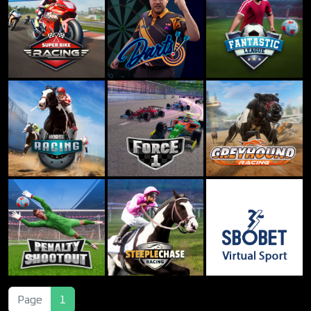
Page
1